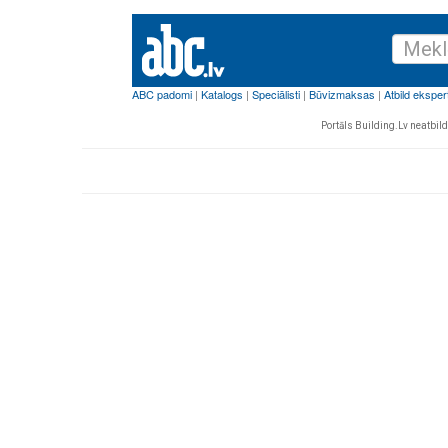
Portāls Building.Lv neatbild 