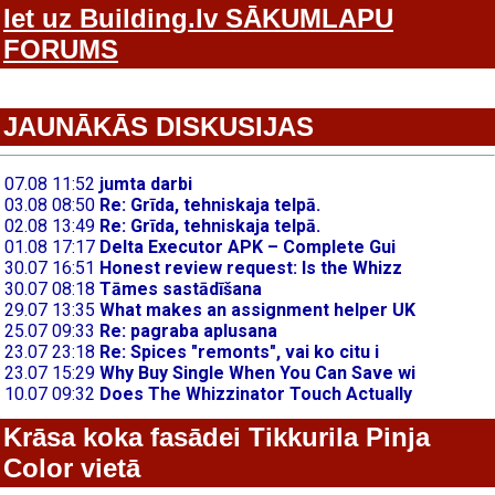
Iet uz Building.lv SĀKUMLAPU
FORUMS
JAUNĀKĀS DISKUSIJAS
Krāsa koka fasādei Tikkurila Pinja
Color vietā