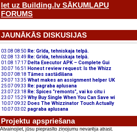
Iet uz Building.lv SĀKUMLAPU
FORUMS
JAUNĀKĀS DISKUSIJAS
Projektu apspriešana
Atvainojiet, jūsu pieprasīto ziņojumu nevarēja atrast.