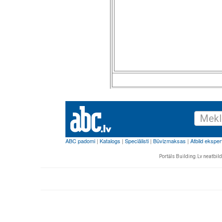
Portāls Building.Lv neatbild 