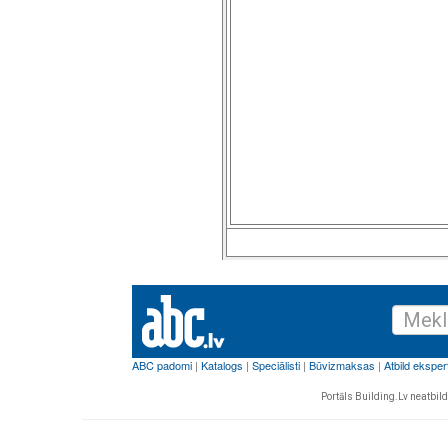
Portāls Building.Lv neatbild 