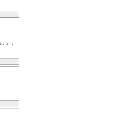
ālu firmu.