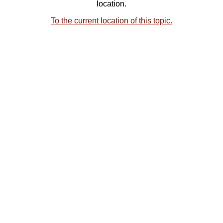
location.
To the current location of this topic.