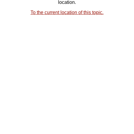
location.
To the current location of this topic.