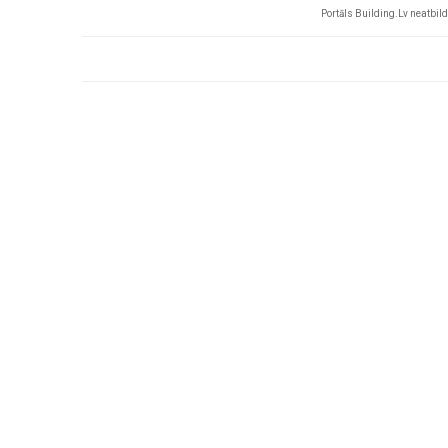
Portāls Building.Lv neatbild 