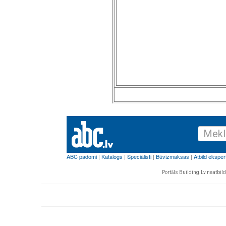
Portāls Building.Lv neatbild 