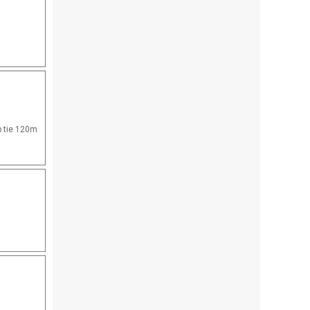
p tie 120m