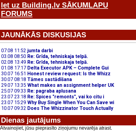
Iet uz Building.lv SĀKUMLAPU
FORUMS
JAUNĀKĀS DISKUSIJAS
Dienas jautājums
Atvainojiet, jūsu pieprasīto ziņojumu nevarēja atrast.