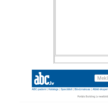
Portāls Building.Lv neatbild 