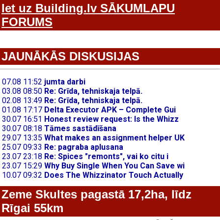
Iet uz Building.lv SĀKUMLAPU
FORUMS
JAUNĀKĀS DISKUSIJAS
Zeme Skultes pagastā 17,2ha, līdz
Rīgai 55km