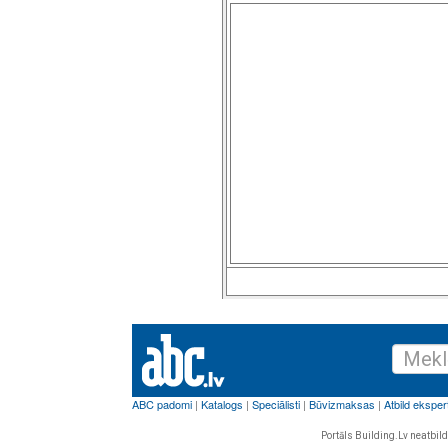
Portāls Building.Lv neatbild 