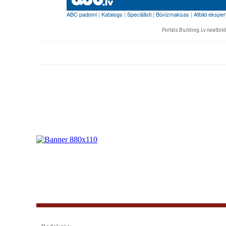
Portāls Building.Lv neatbild 