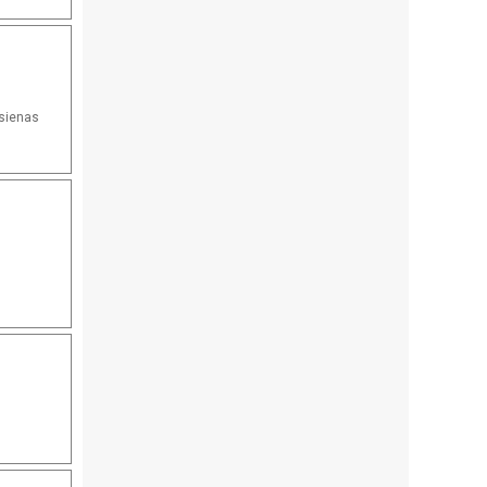
 sienas