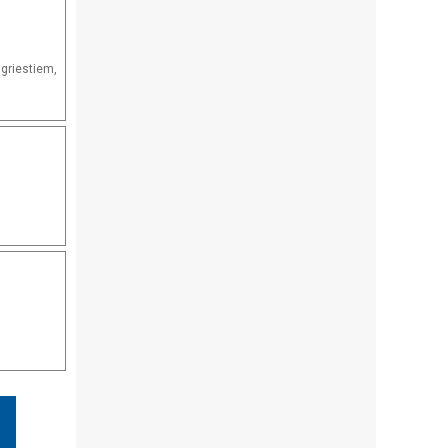
 griestiem,