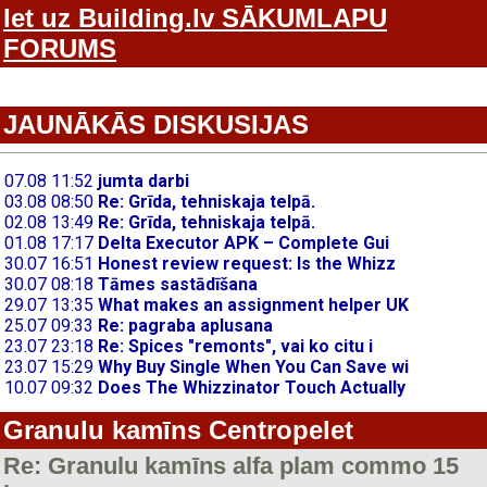
Iet uz Building.lv SĀKUMLAPU
FORUMS
JAUNĀKĀS DISKUSIJAS
Granulu kamīns Centropelet
Re: Granulu kamīns alfa plam commo 15