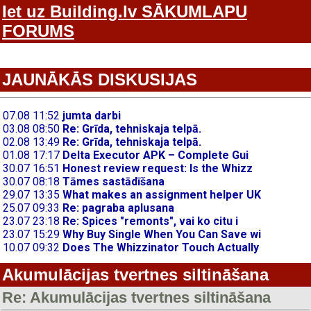
Iet uz Building.lv SĀKUMLAPU
FORUMS
JAUNĀKĀS DISKUSIJAS
Akumulācijas tvertnes siltināšana
Re: Akumulācijas tvertnes siltināšana