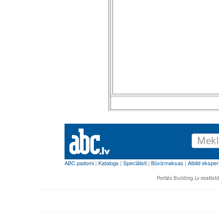
Portāls Building.Lv neatbild 