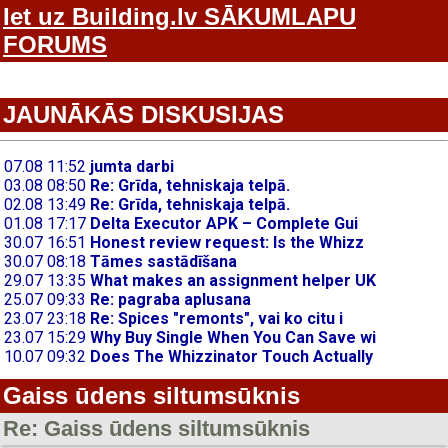
Iet uz Building.lv SĀKUMLAPU
FORUMS
JAUNĀKĀS DISKUSIJAS
Gaiss ūdens siltumsūknis
Re: Gaiss ūdens siltumsūknis