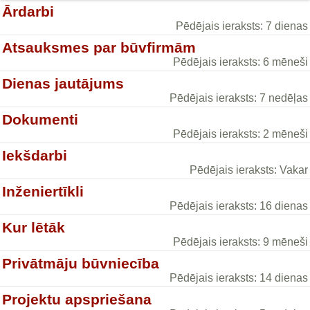
Ārdarbi
Pēdējais ieraksts: 7 dienas
Atsauksmes par būvfirmām
Pēdējais ieraksts: 6 mēneši
Dienas jautājums
Pēdējais ieraksts: 7 nedēļas
Dokumenti
Pēdējais ieraksts: 2 mēneši
Iekšdarbi
Pēdējais ieraksts: Vakar
Inženiertīkli
Pēdējais ieraksts: 16 dienas
Kur lētāk
Pēdējais ieraksts: 9 mēneši
Privātmāju būvniecība
Pēdējais ieraksts: 14 dienas
Projektu apspriešana