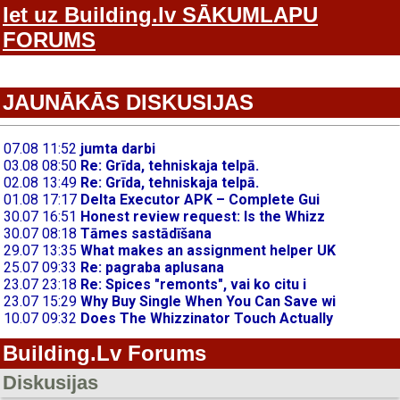
Iet uz Building.lv SĀKUMLAPU
FORUMS
JAUNĀKĀS DISKUSIJAS
Building.Lv Forums
Diskusijas