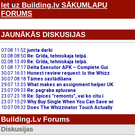
Iet uz Building.lv SĀKUMLAPU
FORUMS
JAUNĀKĀS DISKUSIJAS
Building.Lv Forums
Diskusijas