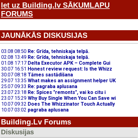
Iet uz Building.lv SĀKUMLAPU
FORUMS
JAUNĀKĀS DISKUSIJAS
Building.Lv Forums
Diskusijas