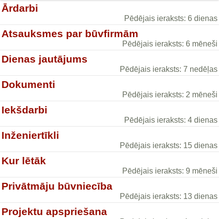
Ārdarbi
Pēdējais ieraksts: 6 dienas
Atsauksmes par būvfirmām
Pēdējais ieraksts: 6 mēneši
Dienas jautājums
Pēdējais ieraksts: 7 nedēļas
Dokumenti
Pēdējais ieraksts: 2 mēneši
Iekšdarbi
Pēdējais ieraksts: 4 dienas
Inženiertīkli
Pēdējais ieraksts: 15 dienas
Kur lētāk
Pēdējais ieraksts: 9 mēneši
Privātmāju būvniecība
Pēdējais ieraksts: 13 dienas
Projektu apspriešana