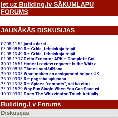
Iet uz Building.lv SĀKUMLAPU
FORUMS
JAUNĀKĀS DISKUSIJAS
Building.Lv Forums
Diskusijas