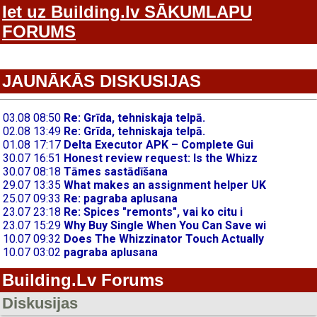
Iet uz Building.lv SĀKUMLAPU
FORUMS
JAUNĀKĀS DISKUSIJAS
Building.Lv Forums
Diskusijas