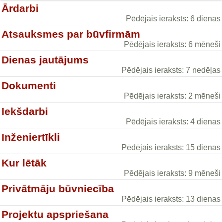
Ārdarbi
Pēdējais ieraksts: 6 dienas
Atsauksmes par būvfirmām
Pēdējais ieraksts: 6 mēneši
Dienas jautājums
Pēdējais ieraksts: 7 nedēļas
Dokumenti
Pēdējais ieraksts: 2 mēneši
Iekšdarbi
Pēdējais ieraksts: 4 dienas
Inženiertīkli
Pēdējais ieraksts: 15 dienas
Kur lētāk
Pēdējais ieraksts: 9 mēneši
Privātmāju būvniecība
Pēdējais ieraksts: 13 dienas
Projektu apspriešana