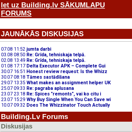
Iet uz Building.lv SĀKUMLAPU
FORUMS
JAUNĀKĀS DISKUSIJAS
Building.Lv Forums
Diskusijas