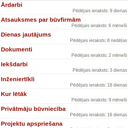
Ārdarbi
Pēdējais ieraksts: 9 dienas
Atsauksmes par būvfirmām
Pēdējais ieraksts: 6 mēneši
Dienas jautājums
Pēdējais ieraksts: 8 nedēļas
Dokumenti
Pēdējais ieraksts: 2 mēneši
Iekšdarbi
Pēdējais ieraksts: 3 dienas
Inženiertīkli
Pēdējais ieraksts: 18 dienas
Kur lētāk
Pēdējais ieraksts: 9 mēneši
Privātmāju būvniecība
Pēdējais ieraksts: 16 dienas
Projektu apspriešana