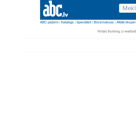
Portāls Building.Lv neatbild 