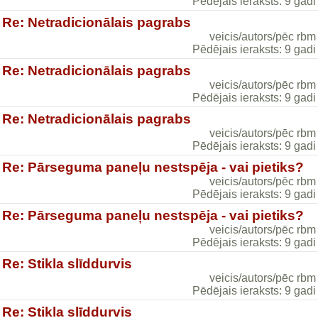
Pēdējais ieraksts: 9 gadi
Re: Netradicionālais pagrabs
veicis/autors/pēc rbm
Pēdējais ieraksts: 9 gadi
Re: Netradicionālais pagrabs
veicis/autors/pēc rbm
Pēdējais ieraksts: 9 gadi
Re: Netradicionālais pagrabs
veicis/autors/pēc rbm
Pēdējais ieraksts: 9 gadi
Re: Pārseguma paneļu nestspēja - vai pietiks?
veicis/autors/pēc rbm
Pēdējais ieraksts: 9 gadi
Re: Pārseguma paneļu nestspēja - vai pietiks?
veicis/autors/pēc rbm
Pēdējais ieraksts: 9 gadi
Re: Stikla slīddurvis
veicis/autors/pēc rbm
Pēdējais ieraksts: 9 gadi
Re: Stikla slīddurvis