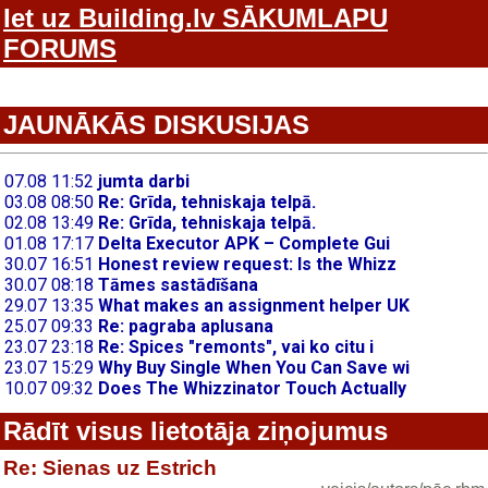
Iet uz Building.lv SĀKUMLAPU
FORUMS
JAUNĀKĀS DISKUSIJAS
Rādīt visus lietotāja ziņojumus
Re: Sienas uz Estrich