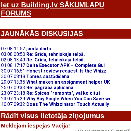
Iet uz Building.lv SĀKUMLAPU
FORUMS
JAUNĀKĀS DISKUSIJAS
Rādīt visus lietotāja ziņojumus
Meklējam iespējas Vācijā!