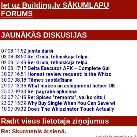
Iet uz Building.lv SĀKUMLAPU
FORUMS
JAUNĀKĀS DISKUSIJAS
Rādīt visus lietotāja ziņojumus
Re: Skurstenis ārsienā.