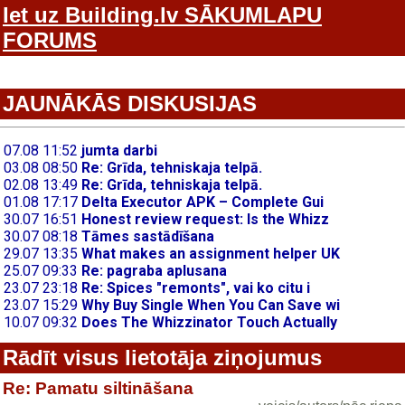
Iet uz Building.lv SĀKUMLAPU
FORUMS
JAUNĀKĀS DISKUSIJAS
Rādīt visus lietotāja ziņojumus
Re: Pamatu siltināšana