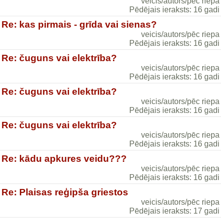
veicis/autors/pēc riepa
Pēdējais ieraksts: 16 gadi
Re: kas pirmais - grīda vai sienas?
veicis/autors/pēc riepa
Pēdējais ieraksts: 16 gadi
Re: čuguns vai elektrība?
veicis/autors/pēc riepa
Pēdējais ieraksts: 16 gadi
Re: čuguns vai elektrība?
veicis/autors/pēc riepa
Pēdējais ieraksts: 16 gadi
Re: čuguns vai elektrība?
veicis/autors/pēc riepa
Pēdējais ieraksts: 16 gadi
Re: kādu apkures veidu???
veicis/autors/pēc riepa
Pēdējais ieraksts: 16 gadi
Re: Plaisas reģipša griestos
veicis/autors/pēc riepa
Pēdējais ieraksts: 17 gadi