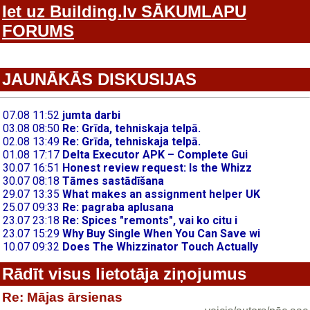
Iet uz Building.lv SĀKUMLAPU
FORUMS
JAUNĀKĀS DISKUSIJAS
Rādīt visus lietotāja ziņojumus
Re: Mājas ārsienas