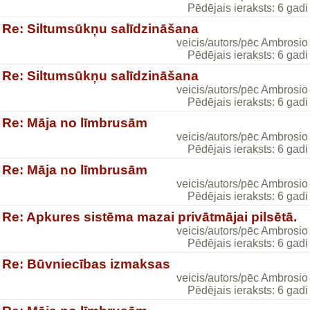
Pēdējais ieraksts: 6 gadi
Re: Siltumsūkņu salīdzināšana
veicis/autors/pēc Ambrosio
Pēdējais ieraksts: 6 gadi
Re: Siltumsūkņu salīdzināšana
veicis/autors/pēc Ambrosio
Pēdējais ieraksts: 6 gadi
Re: Māja no līmbrusām
veicis/autors/pēc Ambrosio
Pēdējais ieraksts: 6 gadi
Re: Māja no līmbrusām
veicis/autors/pēc Ambrosio
Pēdējais ieraksts: 6 gadi
Re: Apkures sistēma mazai privātmājai pilsētā.
veicis/autors/pēc Ambrosio
Pēdējais ieraksts: 6 gadi
Re: Būvniecības izmaksas
veicis/autors/pēc Ambrosio
Pēdējais ieraksts: 6 gadi