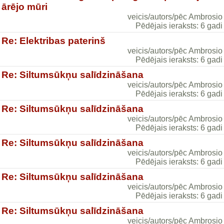
ārējo mūri
veicis/autors/pēc Ambrosio
Pēdējais ieraksts: 6 gadi
Re: Elektribas paterinš
veicis/autors/pēc Ambrosio
Pēdējais ieraksts: 6 gadi
Re: Siltumsūkņu salīdzināšana
veicis/autors/pēc Ambrosio
Pēdējais ieraksts: 6 gadi
Re: Siltumsūkņu salīdzināšana
veicis/autors/pēc Ambrosio
Pēdējais ieraksts: 6 gadi
Re: Siltumsūkņu salīdzināšana
veicis/autors/pēc Ambrosio
Pēdējais ieraksts: 6 gadi
Re: Siltumsūkņu salīdzināšana
veicis/autors/pēc Ambrosio
Pēdējais ieraksts: 6 gadi
Re: Siltumsūkņu salīdzināšana
veicis/autors/pēc Ambrosio