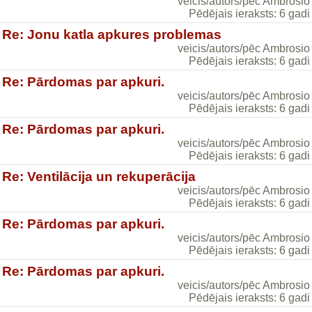
veicis/autors/pēc Ambrosio
Pēdējais ieraksts: 6 gadi
Re: Jonu katla apkures problemas
veicis/autors/pēc Ambrosio
Pēdējais ieraksts: 6 gadi
Re: Pārdomas par apkuri.
veicis/autors/pēc Ambrosio
Pēdējais ieraksts: 6 gadi
Re: Pārdomas par apkuri.
veicis/autors/pēc Ambrosio
Pēdējais ieraksts: 6 gadi
Re: Ventilācija un rekuperācija
veicis/autors/pēc Ambrosio
Pēdējais ieraksts: 6 gadi
Re: Pārdomas par apkuri.
veicis/autors/pēc Ambrosio
Pēdējais ieraksts: 6 gadi
Re: Pārdomas par apkuri.
veicis/autors/pēc Ambrosio
Pēdējais ieraksts: 6 gadi