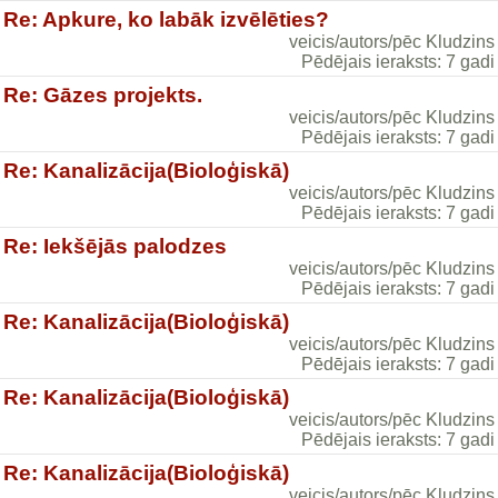
Re: Apkure, ko labāk izvēlēties?
veicis/autors/pēc Kludzins
Pēdējais ieraksts: 7 gadi
Re: Gāzes projekts.
veicis/autors/pēc Kludzins
Pēdējais ieraksts: 7 gadi
Re: Kanalizācija(Bioloģiskā)
veicis/autors/pēc Kludzins
Pēdējais ieraksts: 7 gadi
Re: Iekšējās palodzes
veicis/autors/pēc Kludzins
Pēdējais ieraksts: 7 gadi
Re: Kanalizācija(Bioloģiskā)
veicis/autors/pēc Kludzins
Pēdējais ieraksts: 7 gadi
Re: Kanalizācija(Bioloģiskā)
veicis/autors/pēc Kludzins
Pēdējais ieraksts: 7 gadi
Re: Kanalizācija(Bioloģiskā)
veicis/autors/pēc Kludzins