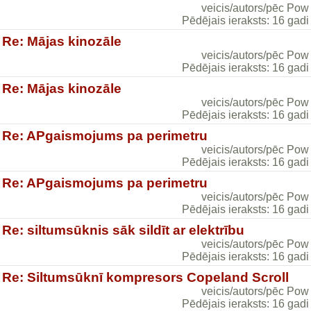
veicis/autors/pēc Pow
Pēdējais ieraksts: 16 gadi
Re: Mājas kinozāle
veicis/autors/pēc Pow
Pēdējais ieraksts: 16 gadi
Re: Mājas kinozāle
veicis/autors/pēc Pow
Pēdējais ieraksts: 16 gadi
Re: APgaismojums pa perimetru
veicis/autors/pēc Pow
Pēdējais ieraksts: 16 gadi
Re: APgaismojums pa perimetru
veicis/autors/pēc Pow
Pēdējais ieraksts: 16 gadi
Re: siltumsūknis sāk sildīt ar elektrību
veicis/autors/pēc Pow
Pēdējais ieraksts: 16 gadi
Re: Siltumsūknī kompresors Copeland Scroll
veicis/autors/pēc Pow
Pēdējais ieraksts: 16 gadi