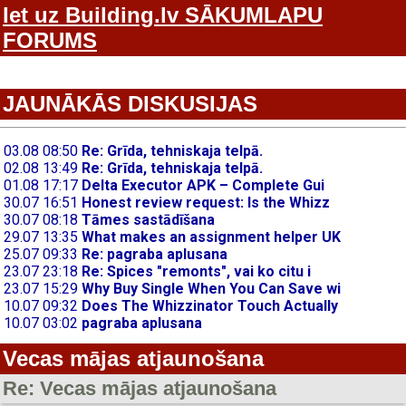
Iet uz Building.lv SĀKUMLAPU
FORUMS
JAUNĀKĀS DISKUSIJAS
Vecas mājas atjaunošana
Re: Vecas mājas atjaunošana