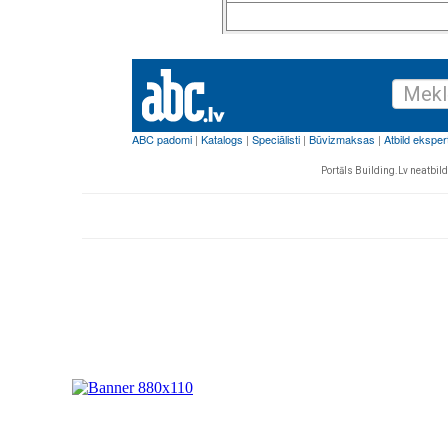
Portāls Building.Lv neatbild 