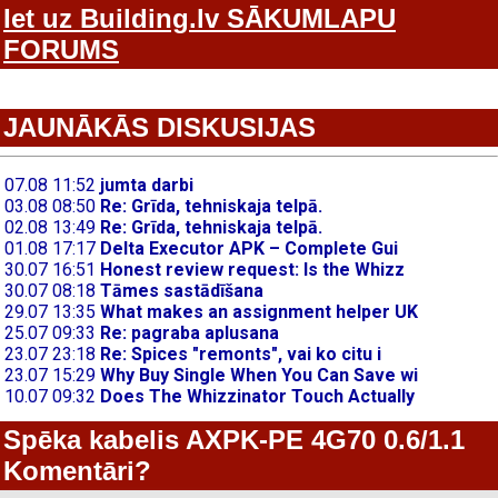
Iet uz Building.lv SĀKUMLAPU
FORUMS
JAUNĀKĀS DISKUSIJAS
Spēka kabelis AXPK-PE 4G70 0.6/1.1
Komentāri?