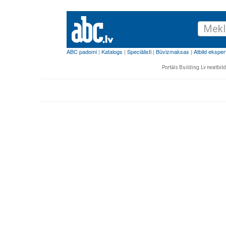
Portāls Building.Lv neatbild 