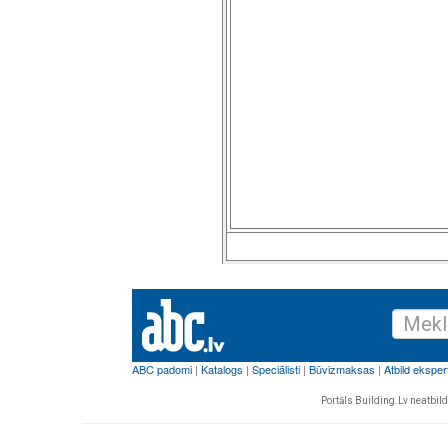
Portāls Building.Lv neatbild 