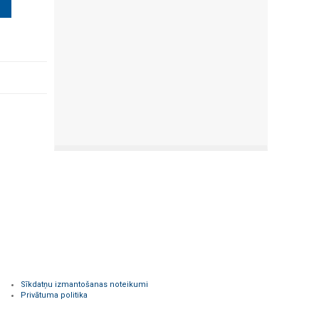
Sīkdatņu izmantošanas noteikumi
Privātuma politika