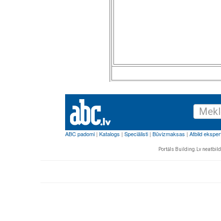
Portāls Building.Lv neatbild 