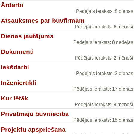
Ārdarbi
Pēdējais ieraksts: 8 dienas
Atsauksmes par būvfirmām
Pēdējais ieraksts: 6 mēneši
Dienas jautājums
Pēdējais ieraksts: 8 nedēļas
Dokumenti
Pēdējais ieraksts: 2 mēneši
Iekšdarbi
Pēdējais ieraksts: 2 dienas
Inženiertīkli
Pēdējais ieraksts: 17 dienas
Kur lētāk
Pēdējais ieraksts: 9 mēneši
Privātmāju būvniecība
Pēdējais ieraksts: 15 dienas
Projektu apspriešana