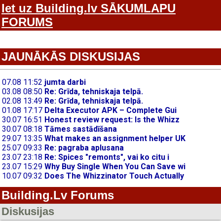
Iet uz Building.lv SĀKUMLAPU
FORUMS
JAUNĀKĀS DISKUSIJAS
Building.Lv Forums
Diskusijas