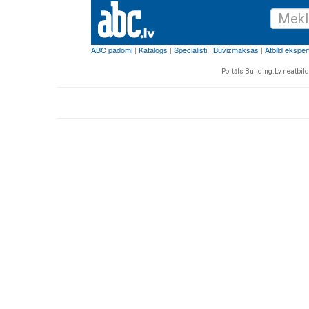
Portāls Building.Lv neatbild 