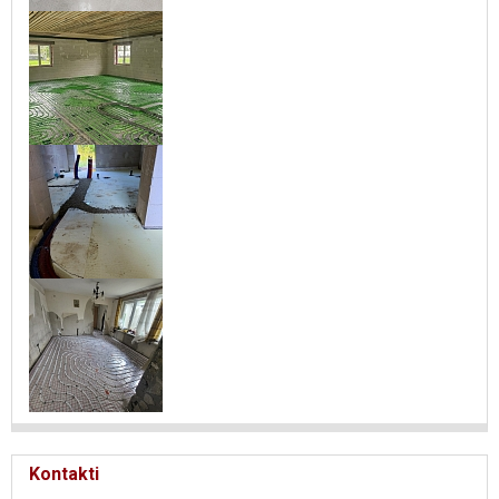
Kontakti