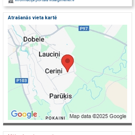
Atrašanās vieta kartē