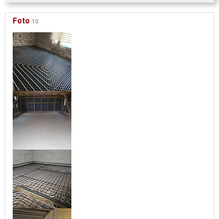
Foto
10