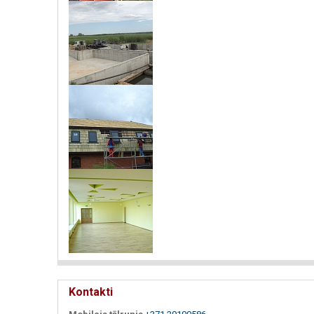
Kontakti