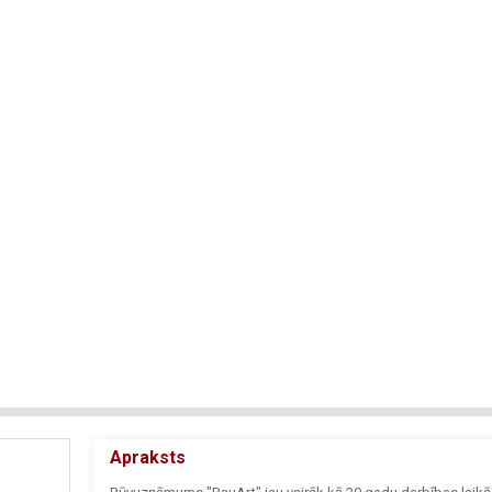
Apraksts