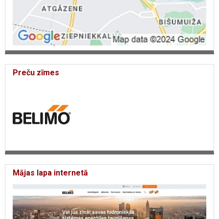
Preču zīmes
Mājas lapa internetā