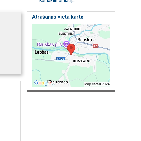
Kontaktinformācija
Atrašanās vieta kartē