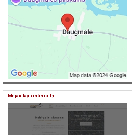
Mājas lapa internetā