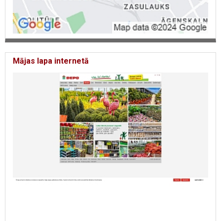
Mājas lapa internetā