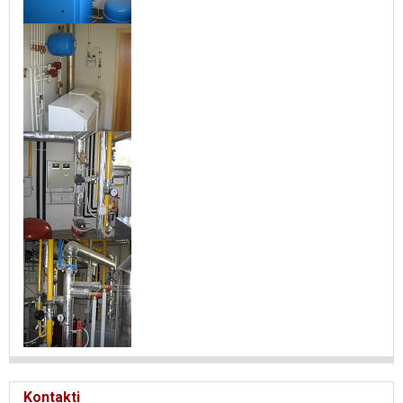
Kontakti