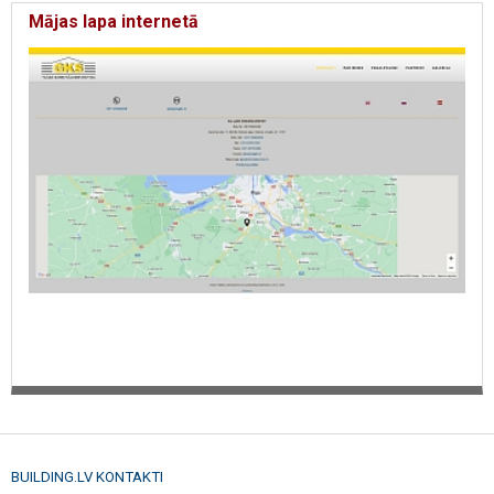
Mājas lapa internetā
BUILDING.LV KONTAKTI